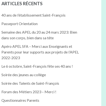
ARTICLES RÉCENTS
40 ans de l’établissement Saint-François
Passeport Orientation
Semaine des APEL du 20 au 24 mars 2023: Bien
dans son corps, bien dans sa tête
Apéro APEL SFA – Merci aux Enseignants et
Parents pour leur supports aux projets de l’APEL
2022-2023
Le 6 octobre, Saint-François fête ses 40 ans !
Soirée des jeunes au collège
Soirée des Talents de Saint-François
Forum des Métiers 2023 – Merci !
Questionnaires Parents