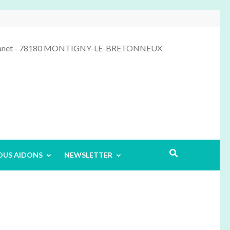
 Manet - 78180 MONTIGNY-LE-BRETONNEUX
OUS AIDONS
NEWSLETTER