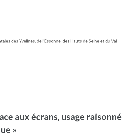
tales des Yvelines, de l’Essonne, des Hauts de Seine et du Val
ace aux écrans, usage raisonné
ue »