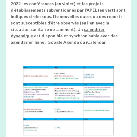
2022, les conférences (en violet) et les projets
d’établissements subventionnés par l’APEL (en vert) sont
indiqués ci-dessous. De nouvelles dates ou des reports
sont susceptibles d’être observés (en lien avec la
situation sanitaire notamment). Un
calendrier
dynamique
est disponible et synchronisable avec des
agendas en ligne : Google Agenda ou iCalendar.