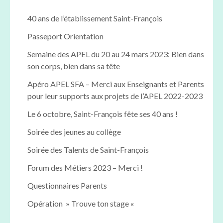
40 ans de l’établissement Saint-François
Passeport Orientation
Semaine des APEL du 20 au 24 mars 2023: Bien dans
son corps, bien dans sa tête
Apéro APEL SFA – Merci aux Enseignants et Parents
pour leur supports aux projets de l’APEL 2022-2023
Le 6 octobre, Saint-François fête ses 40 ans !
Soirée des jeunes au collège
Soirée des Talents de Saint-François
Forum des Métiers 2023 – Merci !
Questionnaires Parents
Opération » Trouve ton stage «