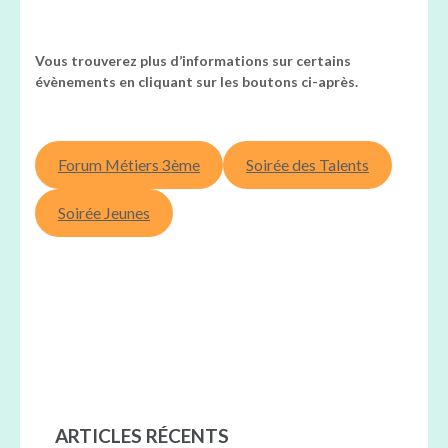
Vous trouverez plus d’informations sur certains
évènements en cliquant sur les boutons ci-après.
Forum Métiers 3ème
Soirée des Talents
Soirée Jeunes
ARTICLES RÉCENTS