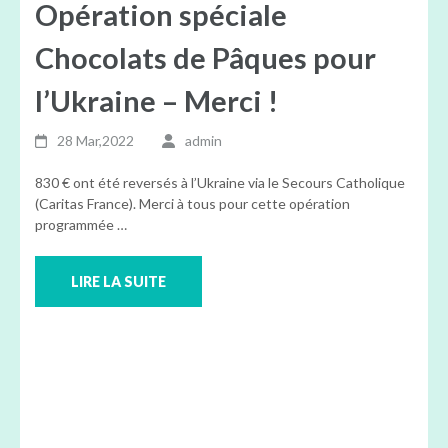
Opération spéciale
Chocolats de Pâques pour
l’Ukraine – Merci !
28 Mar,2022
admin
830 € ont été reversés à l’Ukraine via le Secours Catholique
(Caritas France). Merci à tous pour cette opération
programmée …
LIRE LA SUITE