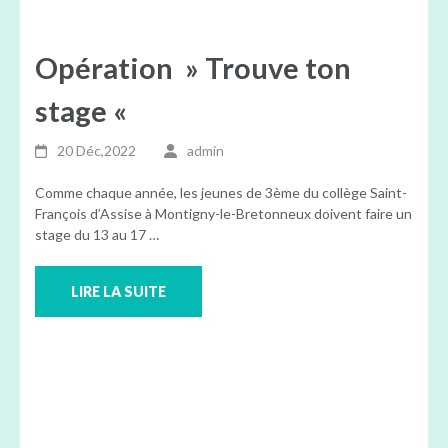
Opération » Trouve ton
stage «
20 Déc,2022
admin
Comme chaque année, les jeunes de 3ème du collège Saint-
François d’Assise à Montigny-le-Bretonneux doivent faire un
stage du 13 au 17 …
LIRE LA SUITE