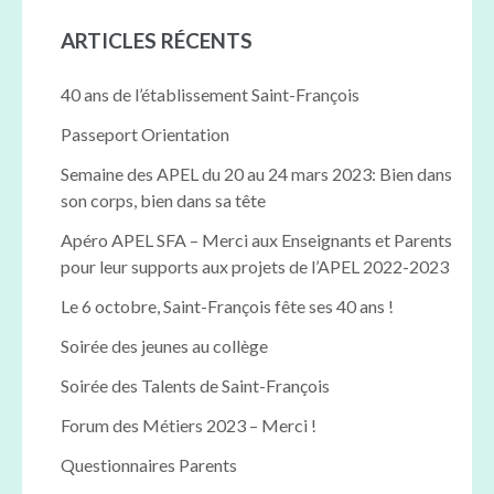
ARTICLES RÉCENTS
40 ans de l’établissement Saint-François
Passeport Orientation
Semaine des APEL du 20 au 24 mars 2023: Bien dans
son corps, bien dans sa tête
Apéro APEL SFA – Merci aux Enseignants et Parents
pour leur supports aux projets de l’APEL 2022-2023
Le 6 octobre, Saint-François fête ses 40 ans !
Soirée des jeunes au collège
Soirée des Talents de Saint-François
Forum des Métiers 2023 – Merci !
Questionnaires Parents