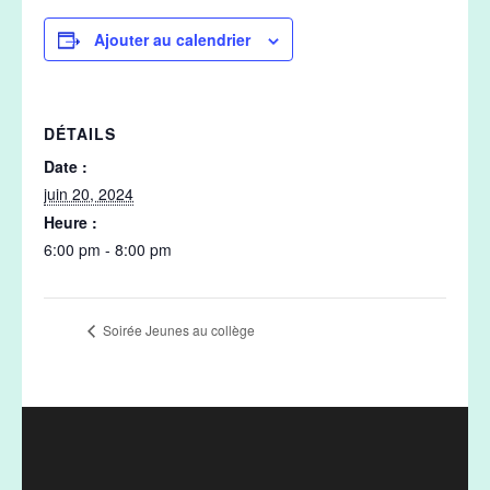
Ajouter au calendrier
DÉTAILS
Date :
juin 20, 2024
Heure :
6:00 pm - 8:00 pm
Soirée Jeunes au collège