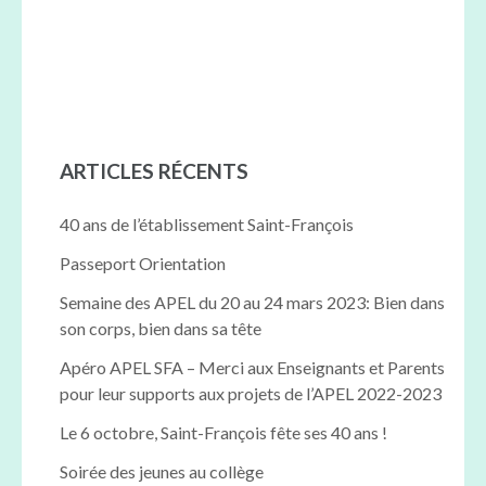
ARTICLES RÉCENTS
40 ans de l’établissement Saint-François
Passeport Orientation
Semaine des APEL du 20 au 24 mars 2023: Bien dans
son corps, bien dans sa tête
Apéro APEL SFA – Merci aux Enseignants et Parents
pour leur supports aux projets de l’APEL 2022-2023
Le 6 octobre, Saint-François fête ses 40 ans !
Soirée des jeunes au collège