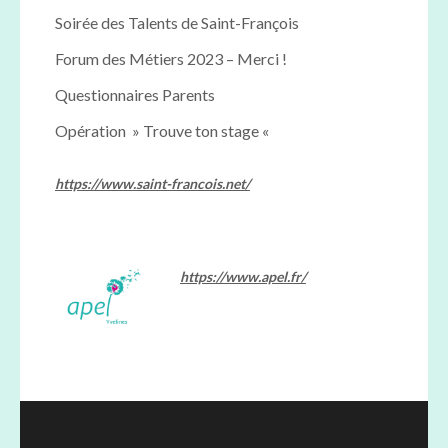
Soirée des Talents de Saint-François
Forum des Métiers 2023 – Merci !
Questionnaires Parents
Opération » Trouve ton stage «
https://www.saint-francois.net/
https://www.apel.fr/