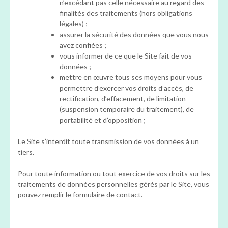
n’excédant pas celle nécessaire au regard des
finalités des traitements (hors obligations
légales) ;
assurer la sécurité des données que vous nous
avez confiées ;
vous informer de ce que le Site fait de vos
données ;
mettre en œuvre tous ses moyens pour vous
permettre d’exercer vos droits d’accès, de
rectification, d’effacement, de limitation
(suspension temporaire du traitement), de
portabilité et d’opposition ;
Le Site s’interdit toute transmission de vos données à un
tiers.
Pour toute information ou tout exercice de vos droits sur les
traitements de données personnelles gérés par le Site, vous
pouvez remplir
le formulaire de contact
.