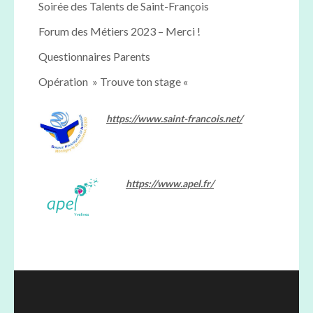
Soirée des Talents de Saint-François
Forum des Métiers 2023 – Merci !
Questionnaires Parents
Opération » Trouve ton stage «
https://www.saint-francois.net/
https://www.apel.fr/