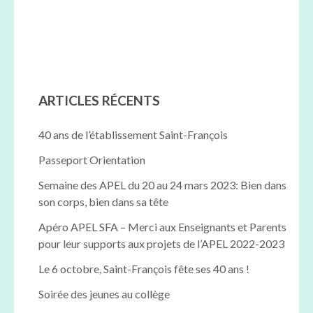
ARTICLES RÉCENTS
40 ans de l’établissement Saint-François
Passeport Orientation
Semaine des APEL du 20 au 24 mars 2023: Bien dans
son corps, bien dans sa tête
Apéro APEL SFA – Merci aux Enseignants et Parents
pour leur supports aux projets de l’APEL 2022-2023
Le 6 octobre, Saint-François fête ses 40 ans !
Soirée des jeunes au collège