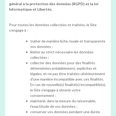
général à la protection des données (RGPD) et la loi
Informatique et Libertés.
Pour toutes les données collectées et traitées, le Site
s’engage à :
traiter de manière licite, loyale et transparente
vos données ;
limiter au strict nécessaire les données
collectées ;
collecter des données pour des finalités
déterminées préalablement, explicites et
légales, et ne pas être traitées ultérieurement
d’une manière incompatible avec ces finalités.
En cas de nouvelle(s) finalité(s) incompatible(s),
le Site s’engage à obtenir votre
consentement ;
maintenir, dans la mesure du raisonnable,
l’exactitude de vos données ;
conserver vos données pendant une durée