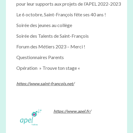
pour leur supports aux projets de l’APEL 2022-2023
Le 6 octobre, Saint-François fête ses 40 ans !
Soirée des jeunes au collège
Soirée des Talents de Saint-François
Forum des Métiers 2023 – Merci !
Questionnaires Parents
Opération » Trouve ton stage «
https://www.saint-francois.net/
https://www.apel.fr/