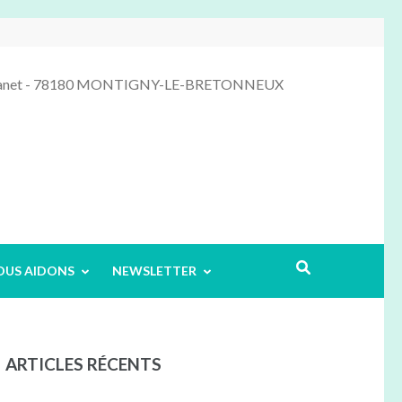
 Manet - 78180 MONTIGNY-LE-BRETONNEUX
OUS AIDONS
NEWSLETTER
ARTICLES RÉCENTS