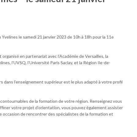
n Yvelines le samedi 21 janvier 2023 de 10h à 18h pour la 11e
 organisé en partenariat avec l’Académie de Versailles, la
s, l’UVSQ, l’Université Paris Saclay, et la Région Ile-de-
s dans l’enseignement supérieur est le plus adapté à votre profil
incontournables de la formation de votre région. Renseignez vous
 affiner votre projet d’orientation, vous pouvez également assister
 occasion de rencontrer des spécialistes de la formation et