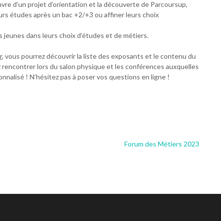
uvre d’un projet d’orientation et la découverte de Parcoursup,
urs études après un bac +2/+3 ou affiner leurs choix
jeunes dans leurs choix d’études et de métiers.
r
, vous pourrez découvrir la liste des exposants et le contenu du
z rencontrer lors du salon physique et les conférences auxquelles
nnalisé ! N’hésitez pas à poser vos questions en ligne !
Forum des Métiers 2023