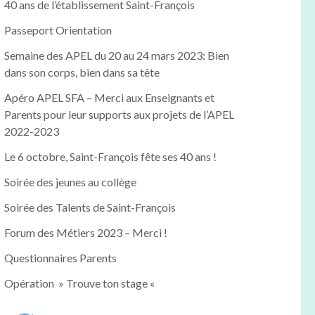
40 ans de l’établissement Saint-François
Passeport Orientation
Semaine des APEL du 20 au 24 mars 2023: Bien
dans son corps, bien dans sa tête
Apéro APEL SFA – Merci aux Enseignants et
Parents pour leur supports aux projets de l’APEL
2022-2023
Le 6 octobre, Saint-François fête ses 40 ans !
Soirée des jeunes au collège
Soirée des Talents de Saint-François
Forum des Métiers 2023 – Merci !
Questionnaires Parents
Opération » Trouve ton stage «