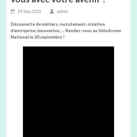
14 Sep,2022
admin
Découverte de métiers, recrutement, création
d’entreprise, innovation, … Rendez-vous au Vélodrome
National le 20 septembre !