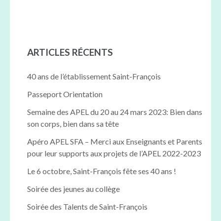
ARTICLES RÉCENTS
40 ans de l’établissement Saint-François
Passeport Orientation
Semaine des APEL du 20 au 24 mars 2023: Bien dans
son corps, bien dans sa tête
Apéro APEL SFA – Merci aux Enseignants et Parents
pour leur supports aux projets de l’APEL 2022-2023
Le 6 octobre, Saint-François fête ses 40 ans !
Soirée des jeunes au collège
Soirée des Talents de Saint-François