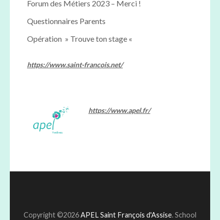
Forum des Métiers 2023 – Merci !
Questionnaires Parents
Opération » Trouve ton stage «
https://www.saint-francois.net/
https://www.apel.fr/
Copyright ©2026
APEL Saint François d'Assise
.
School