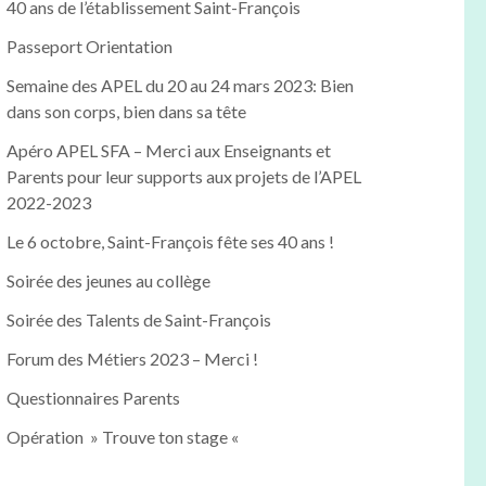
40 ans de l’établissement Saint-François
Passeport Orientation
Semaine des APEL du 20 au 24 mars 2023: Bien
dans son corps, bien dans sa tête
Apéro APEL SFA – Merci aux Enseignants et
Parents pour leur supports aux projets de l’APEL
2022-2023
Le 6 octobre, Saint-François fête ses 40 ans !
Soirée des jeunes au collège
Soirée des Talents de Saint-François
Forum des Métiers 2023 – Merci !
Questionnaires Parents
Opération » Trouve ton stage «