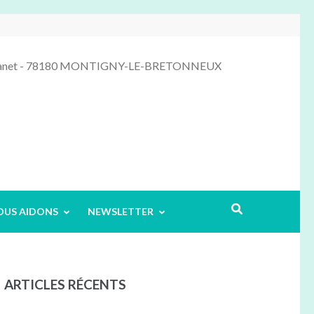
 Manet - 78180 MONTIGNY-LE-BRETONNEUX
OUS AIDONS
NEWSLETTER
ARTICLES RÉCENTS